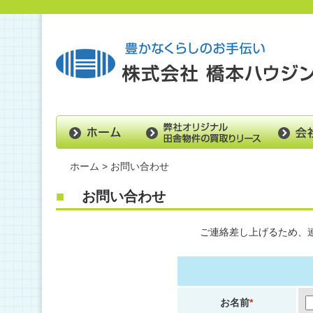
ホーム
> お問い合わせ
■
お問い合わせ
ご連絡差し上げるため、
お名前
*