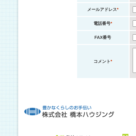
メールアドレス
*
電話番号
*
FAX番号
コメント
*