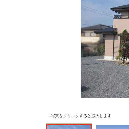
↓写真をクリックすると拡大します