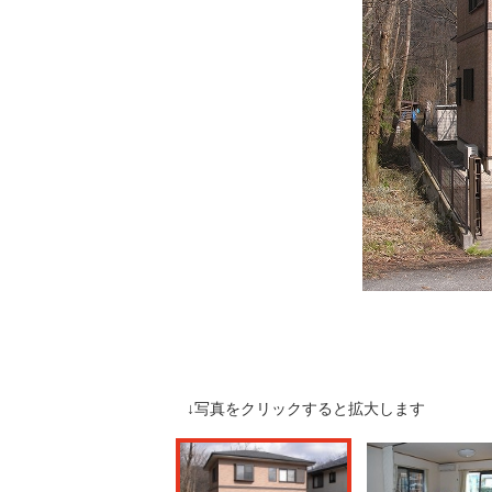
↓写真をクリックすると拡大します