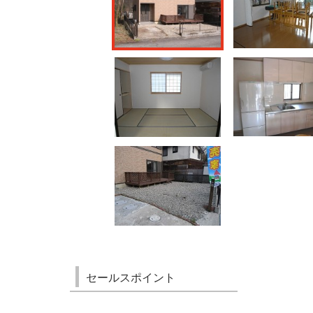
セールスポイント