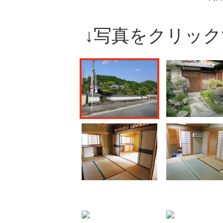
↓写真をクリッ