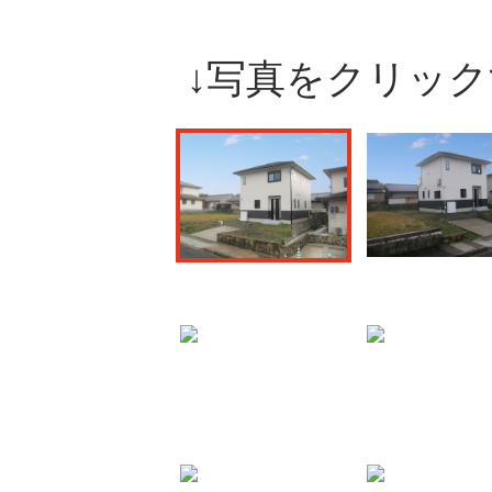
↓写真をクリッ