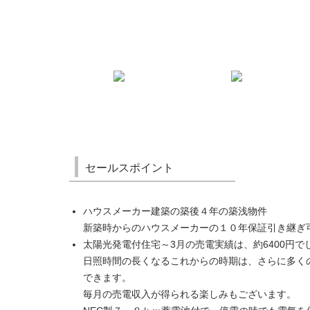
セールスポイント
ハウスメーカー建築の築後４年の築浅物件
新築時からのハウスメーカーの１０年保証引き継ぎ
太陽光発電付住宅～3月の売電実績は、約6400円で
日照時間の長くなるこれからの時期は、さらに多く
できます。
毎月の売電収入が得られる楽しみもございます。